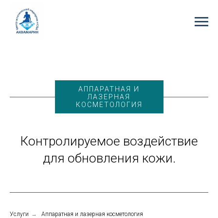
АППАРАТНАЯ И
ЛАЗЕРНАЯ
КОСМЕТОЛОГИЯ
Контролируемое воздействие
для обновления кожи.
Услуги
→
Аппаратная и лазерная косметология