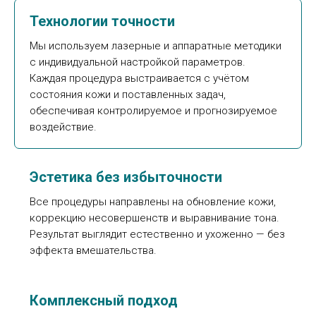
Технологии точности
Мы используем лазерные и аппаратные методики
с индивидуальной настройкой параметров.
Каждая процедура выстраивается с учётом
состояния кожи и поставленных задач,
обеспечивая контролируемое и прогнозируемое
воздействие.
Эстетика без избыточности
Все процедуры направлены на обновление кожи,
коррекцию несовершенств и выравнивание тона.
Результат выглядит естественно и ухоженно — без
эффекта вмешательства.
Комплексный подход