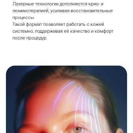
Лазерные технологии дополняются крио- и
люминотерапией, усиливая восстановительные
процессы.
Такой формат позволяет работать с кожей
системно, поддерживая её качество и комфорт
после процедур.