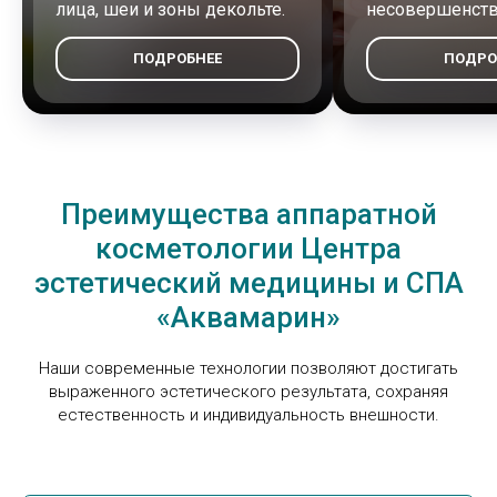
лица, шеи и зоны декольте.
несовершенст
ПОДРОБНЕЕ
ПОДРО
Преимущества аппаратной
косметологии Центра
эстетический медицины и СПА
«Аквамарин»
Наши современные технологии позволяют достигать
выраженного эстетического результата, сохраняя
естественность и индивидуальность внешности.