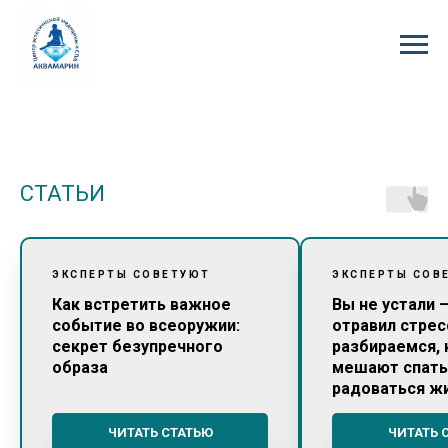
СТАТЬИ
ЭКСПЕРТЫ СОВЕТУЮТ
ЭКСПЕРТЫ СОВ
Как встретить важное
Вы не устали 
событие во всеоружии:
отравил стрес
секрет безупречного
разбираемся, 
образа
мешают спать,
радоваться ж
ЧИТАТЬ СТАТЬЮ
ЧИТАТЬ 