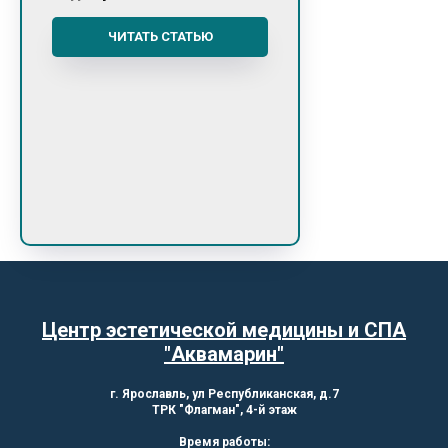
ЧИТАТЬ СТАТЬЮ
Центр эстетической медицины и СПА
"Аквамарин"
г. Ярославль, ул Республиканская, д.7
ТРК "Флагман", 4-й этаж
Время работы: