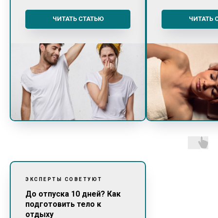
ЧИТАТЬ СТАТЬЮ
ЧИТАТЬ 
ЭКСПЕРТЫ СОВЕТУЮТ
До отпуска 10 дней? Как
подготовить тело к
отдыху